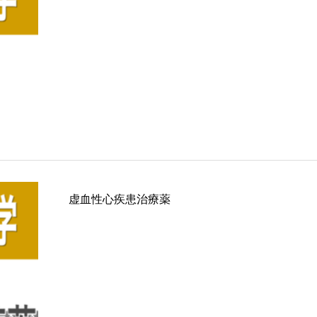
虚血性心疾患治療薬