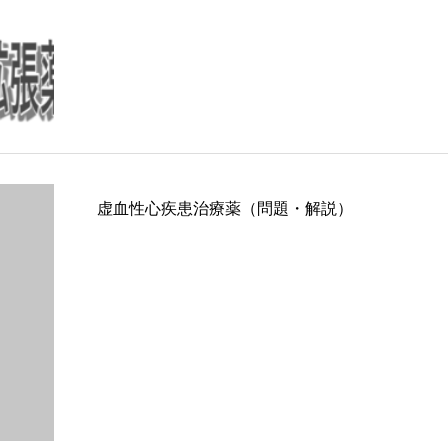
虚血性心疾患治療薬（問題・解説）