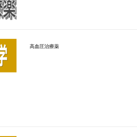
高血圧治療薬