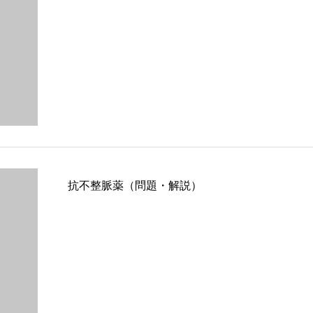
抗不整脈薬（問題・解説）