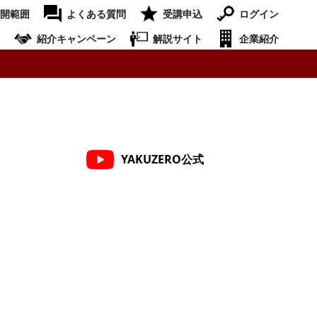
開範囲
よくある質問
受講申込
ログイン
紹介キャンペーン
解説サイト
企業紹介
YAKUZERO公式