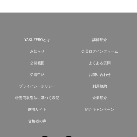
YAKUZEROとは
講師紹介
お知らせ
会員ログインフォーム
公開範囲
よくある質問
受講申込
お問い合わせ
プライバシーポリシー
利用規約
特定商取引法に基づく表記
企業紹介
解説サイト
紹介キャンペーン
合格者の声